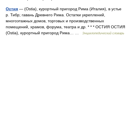
Остия
— (Ostia), курортный пригород Рима (Италия), в устье
р. Тибр; гавань Древнего Рима. Остатки укреплений,
многоэтажных домов, торговых и производственных
помещений, храмов, форума, театра и др. * * * ОСТИЯ ОСТИЯ
(Ostia), курортный пригород Рима… …
Энциклопедический словарь